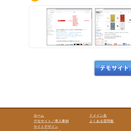
ホーム
ドメイン名
デモサイト／導入事例
よくある質問集
サイトデザイン