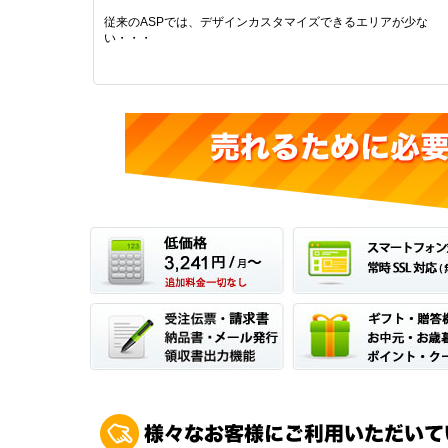
従来のASPでは、デザインカスタマイズできるエリアが少な
い・・・