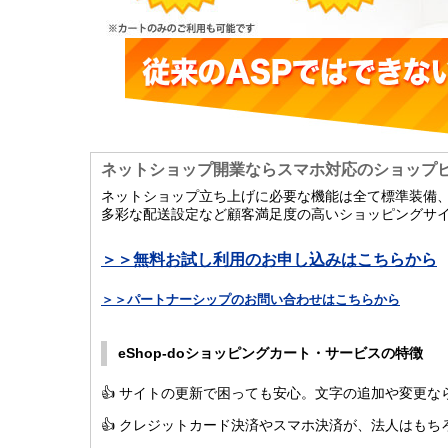
ネットショップ開業ならスマホ対応のショップ
ネットショップ立ち上げに必要な機能は全て標準装備
多彩な配送設定など顧客満足度の高いショッピングサ
＞＞無料お試し利用のお申し込みはこちらから
＞＞パートナーシップのお問い合わせはこちらから
eShop-doショッピングカート・サービスの特徴
👍 サイトの更新で困っても安心。文字の追加や変更な
👍 クレジットカード決済やスマホ決済が、法人はもち